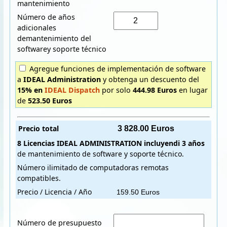
mantenimiento
Número de años
adicionales
demantenimiento del
softwarey soporte técnico
Agregue funciones de implementación de software
a
IDEAL Administration
y obtenga un descuento del
15% en
IDEAL Dispatch
por solo
444.98 Euros
en lugar
de
523.50 Euros
Precio total
8 Licencias
IDEAL ADMINISTRATION
incluyendi
3 años
de mantenimiento de software y soporte técnico.
Número ilimitado de computadoras remotas
compatibles.
Precio / Licencia / Año
Número de presupuesto