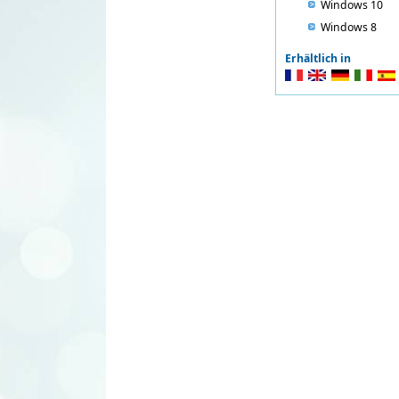
Windows 10
Windows 8
Erhältlich in